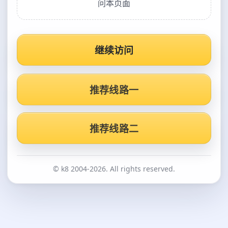
问本页面
继续访问
推荐线路一
推荐线路二
© k8 2004-2026. All rights reserved.