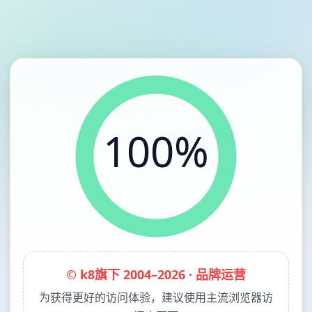
100%
© k8旗下 2004–2026 · 品牌运营
为获得更好的访问体验，建议使用主流浏览器访